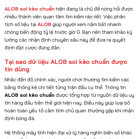
ALO8 soi kèo chuẩn
hiện đang là chủ đề nóng hổi được
nhiều thành viên quan tâm tìm kiếm ráo riết. Việc phân
tích số liệu tại
ALO8
giúp người xem nắm bắt nhanh
chóng biến động tỷ lệ trước giờ G. Bạn nên tham khảo kỹ
lưỡng các nhận định chuyên sâu này để đưa ra quyết
định đặt cược đúng đắn.
Tại sao dữ liệu ALO8 soi kèo chuẩn được
tin dùng
Nhắc đến độ chính xác, người chơi thường tìm kiếm các
bảng thống kê chi tiết từng trận đấu cụ thể. Thông tin
ALO8 soi kèo chuẩn
được tổng hợp từ nguồn dữ liệu uy
tín hàng đầu trên thế giới hiện nay. Điều này giúp loại bỏ
hoàn toàn yếu tố cảm tính chủ quan thường gặp khi nhận
định bóng đá.
Hệ thống máy tính hiện đại xử lý hàng nghìn biến số khác