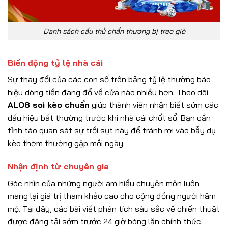
Danh sách cầu thủ chấn thương bị treo giò
Biến động tỷ lệ nhà cái
Sự thay đổi của các con số trên bảng tỷ lệ thường báo
hiệu dòng tiền đang đổ về cửa nào nhiều hơn. Theo dõi
ALO8 soi kèo chuẩn
giúp thành viên nhận biết sớm các
dấu hiệu bất thường trước khi nhà cái chốt sổ. Bạn cần
tỉnh táo quan sát sự trồi sụt này để tránh rơi vào bẫy dụ
kèo thơm thường gặp mỗi ngày.
Nhận định từ chuyên gia
Góc nhìn của những người am hiểu chuyên môn luôn
mang lại giá trị tham khảo cao cho cộng đồng người hâm
mộ. Tại đây, các bài viết phân tích sâu sắc về chiến thuật
được đăng tải sớm trước 24 giờ bóng lăn chính thức.