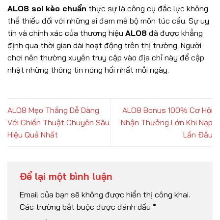
ALO8 soi kèo chuẩn
thực sự là công cụ đắc lực không
thể thiếu đối với những ai đam mê bộ môn túc cầu. Sự uy
tín và chính xác của thương hiệu
ALO8
đã được khẳng
định qua thời gian dài hoạt động trên thị trường. Người
chơi nên thường xuyên truy cập vào địa chỉ này để cập
nhật những thông tin nóng hổi nhất mỗi ngày.
ALO8 Mẹo Thắng Dễ Dàng
ALO8 Bonus 100% Cơ Hội
Với Chiến Thuật Chuyên Sâu
Nhận Thưởng Lớn Khi Nạp
Hiệu Quả Nhất
Lần Đầu
Để lại một bình luận
Email của bạn sẽ không được hiển thị công khai.
Các trường bắt buộc được đánh dấu
*