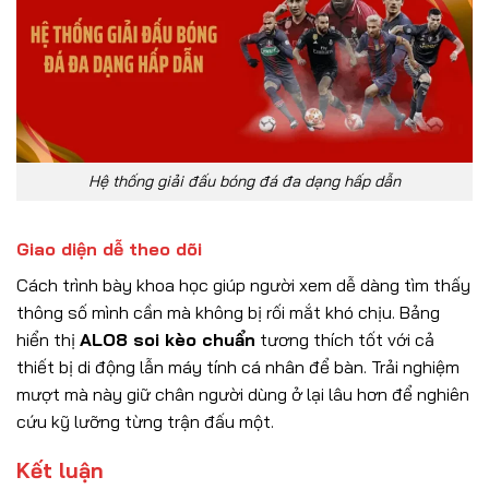
Hệ thống giải đấu bóng đá đa dạng hấp dẫn
Giao diện dễ theo dõi
Cách trình bày khoa học giúp người xem dễ dàng tìm thấy
thông số mình cần mà không bị rối mắt khó chịu. Bảng
hiển thị
ALO8 soi kèo chuẩn
tương thích tốt với cả
thiết bị di động lẫn máy tính cá nhân để bàn. Trải nghiệm
mượt mà này giữ chân người dùng ở lại lâu hơn để nghiên
cứu kỹ lưỡng từng trận đấu một.
Kết luận