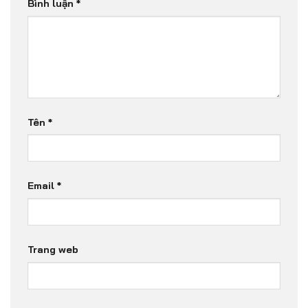
Bình luận
*
Tên
*
Email
*
Trang web