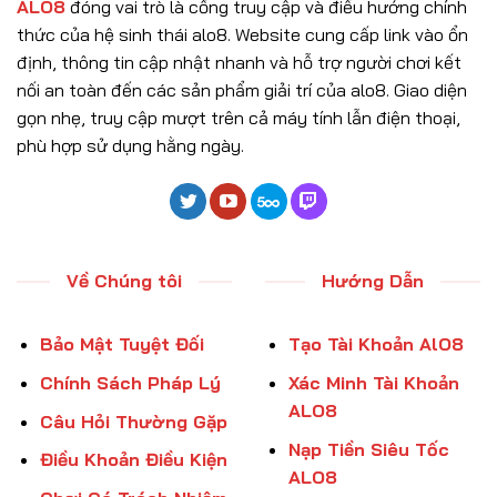
ALO8
đóng vai trò là cổng truy cập và điều hướng chính
thức của hệ sinh thái alo8. Website cung cấp link vào ổn
định, thông tin cập nhật nhanh và hỗ trợ người chơi kết
nối an toàn đến các sản phẩm giải trí của alo8. Giao diện
gọn nhẹ, truy cập mượt trên cả máy tính lẫn điện thoại,
phù hợp sử dụng hằng ngày.
Về Chúng tôi
Hướng Dẫn
Bảo Mật Tuyệt Đối
Tạo Tài Khoản AlO8
Chính Sách Pháp Lý
Xác Minh Tài Khoản
ALO8
Câu Hỏi Thường Gặp
Nạp Tiền Siêu Tốc
Điều Khoản Điều Kiện
ALO8