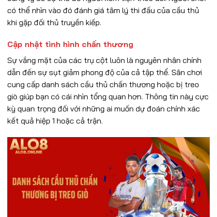
có thể nhìn vào đó đánh giá tâm lý thi đấu của cầu thủ
khi gặp đối thủ truyền kiếp.
Cập nhật tình hình chấn thương
Sự vắng mặt của các trụ cột luôn là nguyên nhân chính
dẫn đến sự sụt giảm phong độ của cả tập thể. Sân chơi
cung cấp danh sách cầu thủ chấn thương hoặc bị treo
giò giúp bạn có cái nhìn tổng quan hơn. Thông tin này cực
kỳ quan trọng đối với những ai muốn dự đoán chính xác
kết quả hiệp 1 hoặc cả trận.