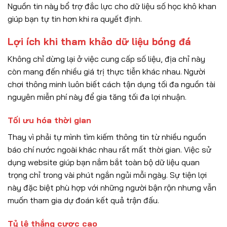
Nguồn tin này bổ trợ đắc lực cho dữ liệu số học khô khan
giúp bạn tự tin hơn khi ra quyết định.
Lợi ích khi tham khảo dữ liệu bóng đá
Không chỉ dừng lại ở việc cung cấp số liệu, địa chỉ này
còn mang đến nhiều giá trị thực tiễn khác nhau. Người
chơi thông minh luôn biết cách tận dụng tối đa nguồn tài
nguyên miễn phí này để gia tăng tối đa lợi nhuận.
Tối ưu hóa thời gian
Thay vì phải tự mình tìm kiếm thông tin từ nhiều nguồn
báo chí nước ngoài khác nhau rất mất thời gian. Việc sử
dụng website giúp bạn nắm bắt toàn bộ dữ liệu quan
trọng chỉ trong vài phút ngắn ngủi mỗi ngày. Sự tiện lợi
này đặc biệt phù hợp với những người bận rộn nhưng vẫn
muốn tham gia dự đoán kết quả trận đấu.
Tỷ lệ thắng cược cao