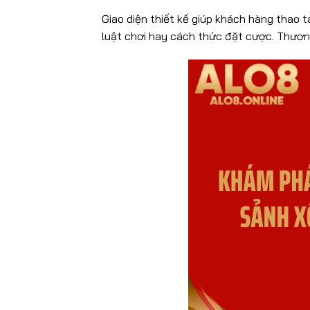
Giao diện thiết kế giúp khách hàng thao 
luật chơi hay cách thức đặt cược. Thương