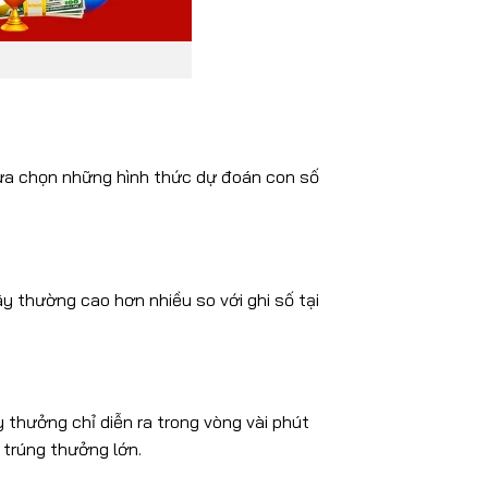
lựa chọn những hình thức dự đoán con số
y thường cao hơn nhiều so với ghi số tại
 thưởng chỉ diễn ra trong vòng vài phút
 trúng thưởng lớn.