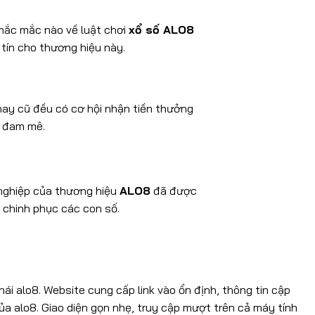
thắc mắc nào về luật chơi
xổ số ALO8
tín cho thương hiệu này.
hay cũ đều có cơ hội nhận tiền thưởng
g đam mê.
 nghiệp của thương hiệu
ALO8
đã được
 chinh phục các con số.
ái alo8. Website cung cấp link vào ổn định, thông tin cập
của alo8. Giao diện gọn nhẹ, truy cập mượt trên cả máy tính