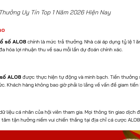
Thưởng Uy Tín Top 1 Năm 2026 Hiện Nay
ao
xổ số ALO8
chính là mức trả thưởng. Nhà cái áp dụng tỷ lệ 1 ă
 đa hóa lợi nhuận thu về sau mỗi lần dự đoán chính xác.
 số ALO8
được thực hiện tự động và minh bạch. Tiền thưởng s
c. Khách hàng không bao giờ phải lo lắng về vấn đề giam tiền 
ữ liệu cá nhân của hội viên tham gia. Mọi thông tin giao dịch
n tâm tận hưởng niềm vui chiến thắng tại địa chỉ cá cược ALO8