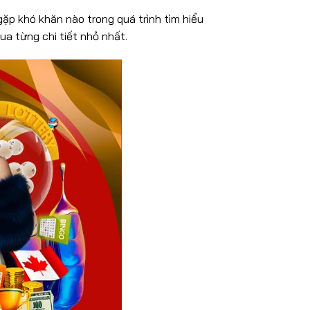
ặp khó khăn nào trong quá trình tìm hiểu
a từng chi tiết nhỏ nhất.