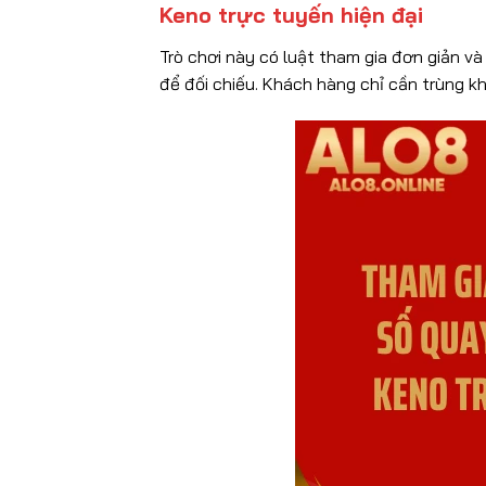
Keno trực tuyến hiện đại
Trò chơi này có luật tham gia đơn giản v
để đối chiếu. Khách hàng chỉ cần trùng k