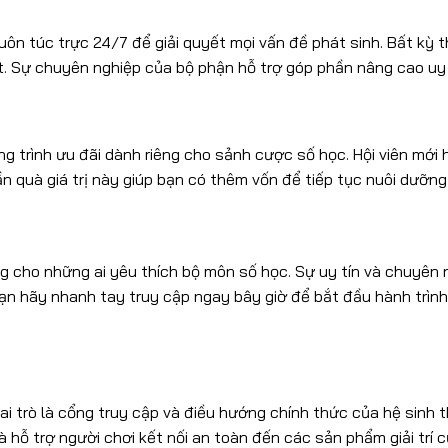
ôn túc trực 24/7 để giải quyết mọi vấn đề phát sinh. Bất kỳ 
t. Sự chuyên nghiệp của bộ phận hỗ trợ góp phần nâng cao uy 
 trình ưu đãi dành riêng cho sảnh cược số học. Hội viên mới 
ần quà giá trị này giúp bạn có thêm vốn để tiếp tục nuôi dưỡn
g cho những ai yêu thích bộ môn số học. Sự uy tín và chuyên
Bạn hãy nhanh tay truy cập ngay bây giờ để bắt đầu hành trình
i trò là cổng truy cập và điều hướng chính thức của hệ sinh th
 hỗ trợ người chơi kết nối an toàn đến các sản phẩm giải trí 