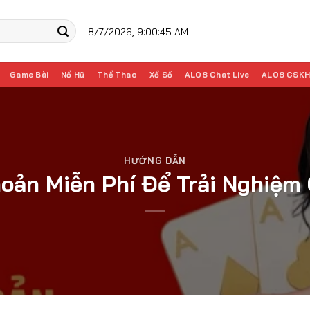
8/7/2026, 9:00:46 AM
Game Bài
Nổ Hũ
Thể Thao
Xổ Số
ALO8 Chat Live
ALO8 CSK
HƯỚNG DẪN
oản Miễn Phí Để Trải Nghiệm G