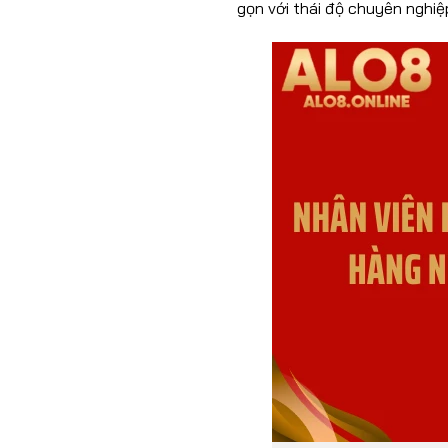
gọn với thái độ chuyên nghiệ