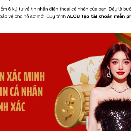
ồm 6 ký tự về tin nhắn điện thoại cá nhân của bạn. Đây là bư
bảo vệ cho hồ sơ mới. Quy trình
ALO8 tạo tài khoản miễn ph