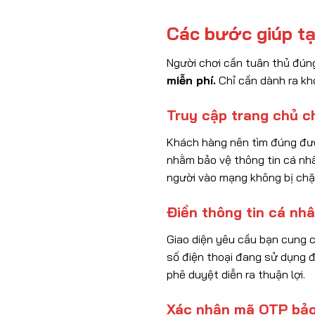
Các bước giúp tạ
Người chơi cần tuân thủ đúng
miễn phí.
Chỉ cần dành ra kh
Truy cập trang chủ c
Khách hàng nên tìm đúng đườn
nhằm bảo vệ thông tin cá nhâ
người vào mạng không bị chặ
Điền thông tin cá nh
Giao diện yêu cầu bạn cung 
số điện thoại đang sử dụng để
phê duyệt diễn ra thuận lợi.
Xác nhận mã OTP bả