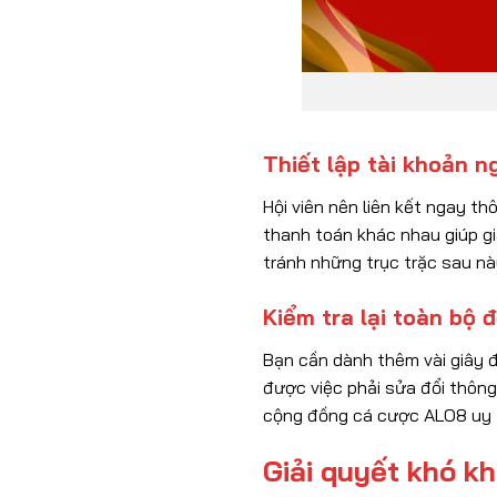
Thiết lập tài khoản 
Hội viên nên liên kết ngay th
thanh toán khác nhau giúp gi
tránh những trục trặc sau nà
Kiểm tra lại toàn bộ 
Bạn cần dành thêm vài giây đ
được việc phải sửa đổi thông
cộng đồng cá cược ALO8 uy t
Giải quyết khó kh