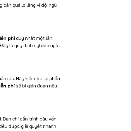
g cần quá lo lắng vì đội ngũ
iễn phí
duy nhất một lần.
 Đây là quy định nghiêm ngặt
n rác. Hãy kiểm tra lại phần
ễn phí
sẽ bị gián đoạn nếu
. Bạn chỉ cần trình bày vấn
 đều được giải quyết nhanh