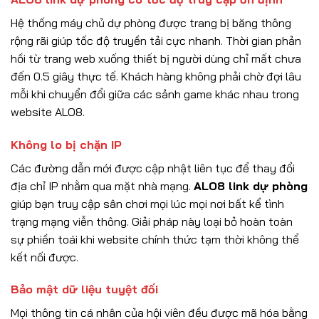
Hệ thống máy chủ dự phòng được trang bị băng thông
rộng rãi giúp tốc độ truyền tải cực nhanh. Thời gian phản
hồi từ trang web xuống thiết bị người dùng chỉ mất chưa
đến 0.5 giây thực tế. Khách hàng không phải chờ đợi lâu
mỗi khi chuyển đổi giữa các sảnh game khác nhau trong
website ALO8.
Không lo bị chặn IP
Các đường dẫn mới được cập nhật liên tục để thay đổi
địa chỉ IP nhằm qua mặt nhà mạng.
ALO8 link dự phòng
giúp bạn truy cập sân chơi mọi lúc mọi nơi bất kể tình
trạng mạng viễn thông. Giải pháp này loại bỏ hoàn toàn
sự phiền toái khi website chính thức tạm thời không thể
kết nối được.
Bảo mật dữ liệu tuyệt đối
Mọi thông tin cá nhân của hội viên đều được mã hóa bằng