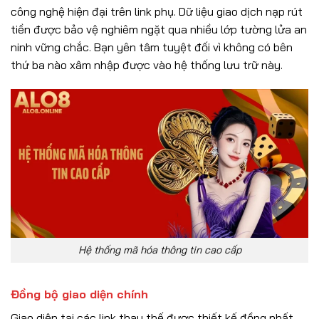
công nghệ hiện đại trên link phụ. Dữ liệu giao dịch nạp rút
tiền được bảo vệ nghiêm ngặt qua nhiều lớp tường lửa an
ninh vững chắc. Bạn yên tâm tuyệt đối vì không có bên
thứ ba nào xâm nhập được vào hệ thống lưu trữ này.
Hệ thống mã hóa thông tin cao cấp
Đồng bộ giao diện chính
Giao diện tại các link thay thế được thiết kế đồng nhất