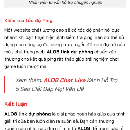
Nhân viên tư vấn hỗ trợ chuyên nghiệp
Kiểm tra tốc độ Ping
Một website chất lượng cao sẽ có tốc độ phản hồi cực
nhanh khi bạn thực hiện lệnh kiểm tra ping. Bạn có thể sử
dụng các công cụ đo lường trực tuyến để xem độ trễ của
máy chủ trang web.
ALO8 link dự phòng
chuẩn xác
thường cho kết quả ping rất thấp giúp trải nghiệm chơi
game luôn mượt mà.
Xem thêm:
ALO8 Chat Live
Kênh Hỗ Trợ
5 Sao Giải Đáp Mọi Vấn Đề
Kết luận
ALO8 link dự phòng
là giải pháp hoàn hảo giúp quá trình
giải trí của bạn luôn diễn ra suôn sẻ. Bạn cần thường
xuyên cập nhật các địa chỉ mới từ
ALO8
để tránh gặp rủi