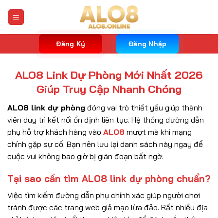
Skip
to
content
Đăng Ký
Đăng Nhập
ALO8 Link Dự Phòng Mới Nhất 2026
Giúp Truy Cập Nhanh Chóng
ALO8 link dự phòng
đóng vai trò thiết yếu giúp thành
viên duy trì kết nối ổn định liên tục. Hệ thống đường dẫn
phụ hỗ trợ khách hàng vào
ALO8
mượt mà khi mạng
chính gặp sự cố. Bạn nên lưu lại danh sách này ngay để
cuộc vui không bao giờ bị gián đoạn bất ngờ.
Tại sao cần tìm ALO8 link dự phòng chuẩn?
Việc tìm kiếm đường dẫn phụ chính xác giúp người chơi
tránh được các trang web giả mạo lừa đảo. Rất nhiều địa